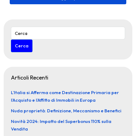
Cerca
Articoli Recenti
L’Italia si Afferma come Destinazione Primaria per
l’Acquisto e l’Affitto di Immobili in Europa
Nuda proprietà: Definizione, Meccanismo e Benefici
Novità 2024: Impatto del Superbonus 110% sulla
Vendita