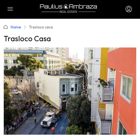
Home
Trasloco casa
Trasloco Casa