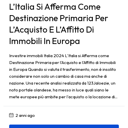
L’Italia Si Afferma Come
Destinazione Primaria Per
L’Acquisto E L’Affitto Di
Immobili In Europa
Investire immobili Italia 2024 L'Italia si Afferma come
Destinazione Primaria per l'Acquisto e l'Affitto di Immobili
in Europa Quando si valuta il trasferimento, non è insolito
considerare non solo un cambio di casa ma anche di
nazione. Una recente analisi realizzata da 123Jaloezie, un
noto portale olandese, ha messo in luce quali siano le
mete europee più ambite per l'acquisto o la locazione di...
2 anni ago