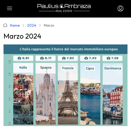
Home
2024
Marzo
Marzo 2024