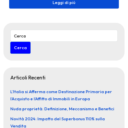
Leggi di più
Cerca
Articoli Recenti
L’Italia si Afferma come Destinazione Primaria per
l’Acquisto e l’Affitto di Immobili in Europa
Nuda proprietà: Definizione, Meccanismo e Benefici
Novità 2024: Impatto del Superbonus 110% sulla
Vendita