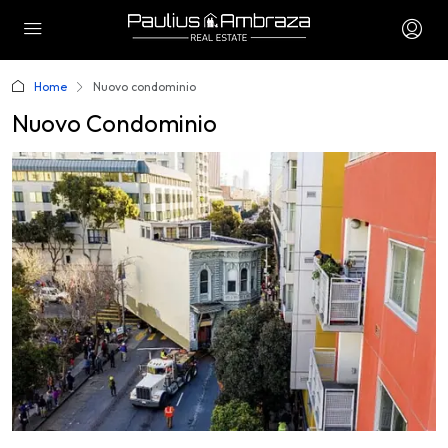
Home
Nuovo condominio
Nuovo Condominio