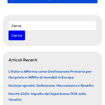
Cerca
Articoli Recenti
L’Italia si Afferma come Destinazione Primaria per
l’Acquisto e l’Affitto di Immobili in Europa
Nuda proprietà: Definizione, Meccanismo e Benefici
Novità 2024: Impatto del Superbonus 110% sulla
Vendita